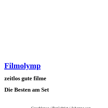
Filmolymp
zeitlos gute filme
Die Besten am Set